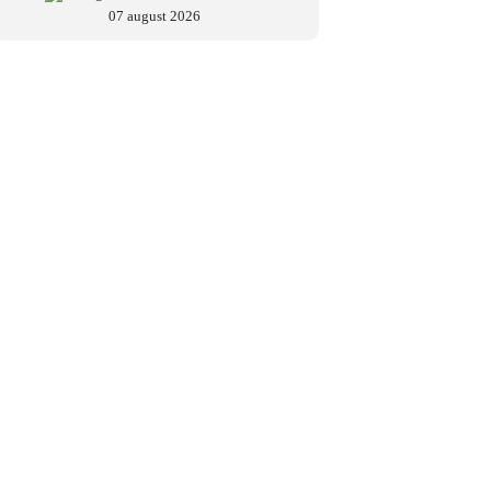
07 august 2026