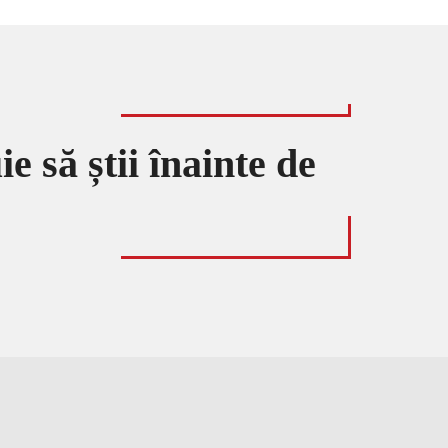
 să știi înainte de