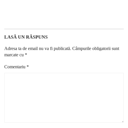
LASĂ UN RĂSPUNS
Adresa ta de email nu va fi publicată.
Câmpurile obligatorii sunt
marcate cu
*
Comentariu
*