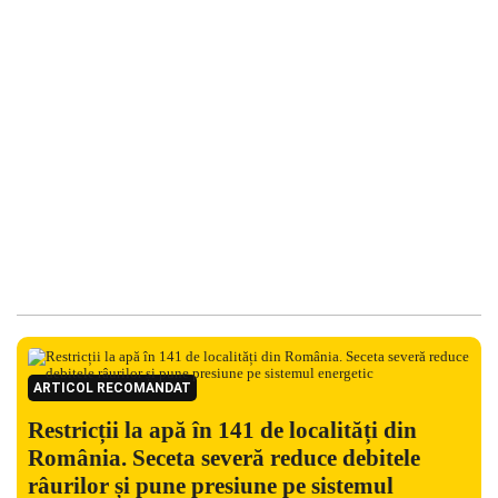
ARTICOL RECOMANDAT
Restricții la apă în 141 de localități din
România. Seceta severă reduce debitele
râurilor și pune presiune pe sistemul