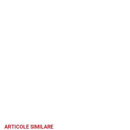
ARTICOLE SIMILARE