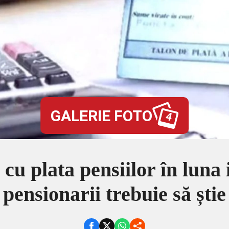
GALERIE FOTO
4
cu plata pensiilor în luna 
pensionarii trebuie să știe