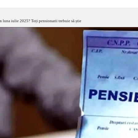
n luna iulie 2025? Toți pensionarii trebuie să știe