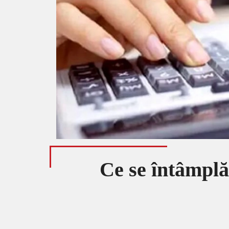
Ce se întâmplă 