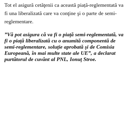
Tot el asigură cetăţenii ca această piață-reglementată va
fi una liberalizată care va conţine şi o parte de semi-
reglementare.
”Vă pot asigura că va fi o piaţă semi-reglementată, va
fi o piaţă liberalizată cu o anumită componentă de
semi-reglementare, soluţie aprobată şi de Comisia
Europeană, în mai multe state ale UE”, a declarat
purtătorul de cuvânt al PNL, Ionuţ Stroe.