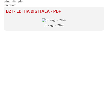
BZI - EDITIA DIGITALĂ - PDF
06 august 2026