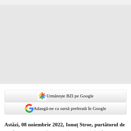
Urmărește BZI pe Google
Adaugă-ne ca sursă preferată în Google
Astăzi, 08 noiembrie 2022, Ionuţ Stroe, purtătorul de