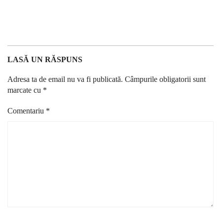
LASĂ UN RĂSPUNS
Adresa ta de email nu va fi publicată.
Câmpurile obligatorii sunt
marcate cu
*
Comentariu
*