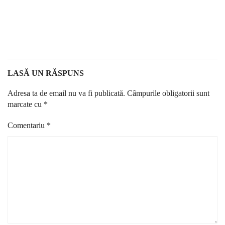
LASĂ UN RĂSPUNS
Adresa ta de email nu va fi publicată.
Câmpurile obligatorii sunt
marcate cu
*
Comentariu
*