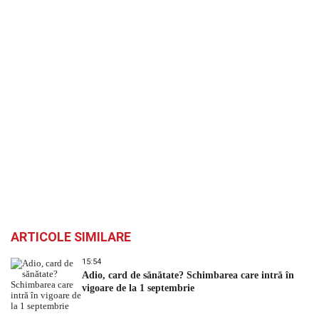
ARTICOLE SIMILARE
15:54
Adio, card de sănătate? Schimbarea care intră în
vigoare de la 1 septembrie