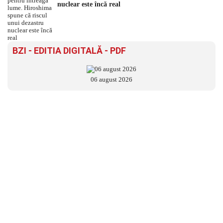
nuclear este încă real
BZI - EDITIA DIGITALĂ - PDF
06 august 2026