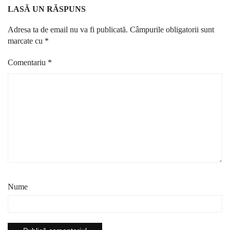
LASĂ UN RĂSPUNS
Adresa ta de email nu va fi publicată.
Câmpurile obligatorii sunt
marcate cu
*
Comentariu
*
Nume