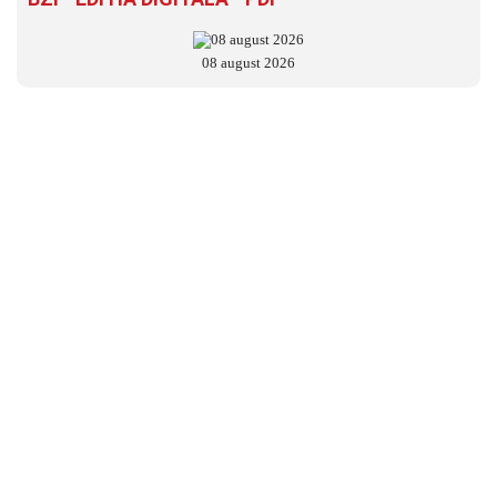
08 august 2026