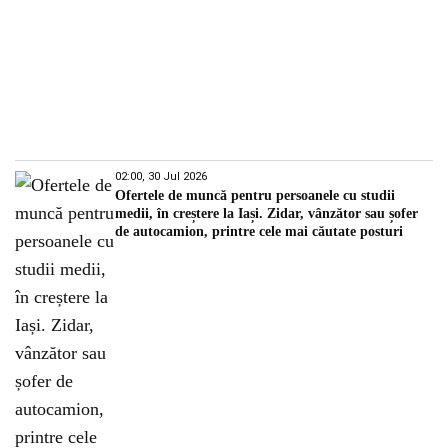
02:00, 30 Jul 2026
Ofertele de muncă pentru persoanele cu studii
medii, în creștere la Iași. Zidar, vânzător sau șofer
de autocamion, printre cele mai căutate posturi