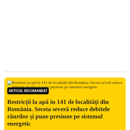
ARTICOL RECOMANDAT
Restricții la apă în 141 de localități din
România. Seceta severă reduce debitele
râurilor și pune presiune pe sistemul
energetic