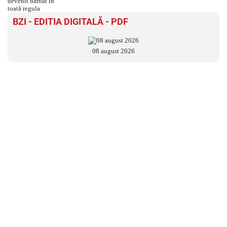
BZI - EDITIA DIGITALĂ - PDF
08 august 2026