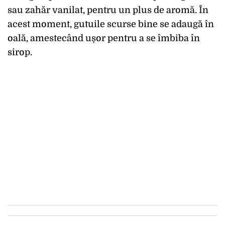
sau zahăr vanilat, pentru un plus de aromă. În
acest moment, gutuile scurse bine se adaugă în
oală, amestecând ușor pentru a se îmbiba în
sirop.