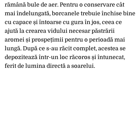
rămână bule de aer. Pentru o conservare cât
mai îndelungată, borcanele trebuie închise bine
cu capace și întoarse cu gura în jos, ceea ce
ajută la crearea vidului necesar păstrării
aromei și prospețimii pentru o perioadă mai
lungă. După ce s-au răcit complet, acestea se
depozitează într-un loc răcoros și întunecat,
ferit de lumina directă a soarelui.