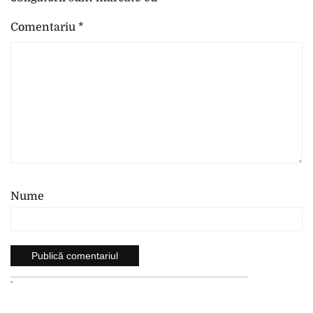
Comentariu
*
Nume