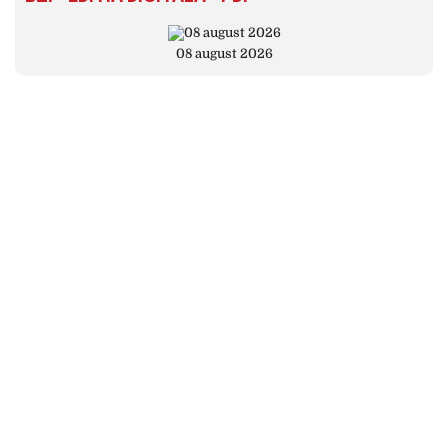
08 august 2026