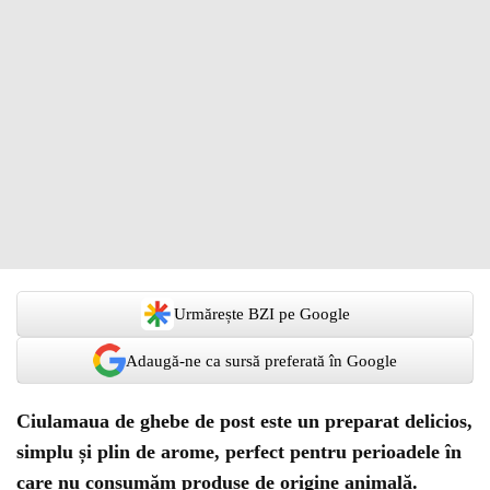
Urmărește BZI pe Google
Adaugă-ne ca sursă preferată în Google
Ciulamaua de ghebe de post este un preparat delicios,
simplu și plin de arome, perfect pentru perioadele în
care nu consumăm produse de origine animală.