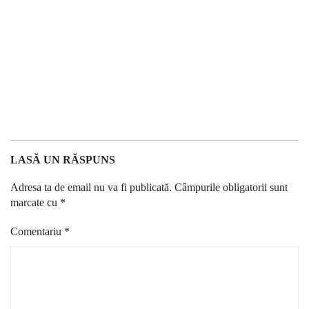
LASĂ UN RĂSPUNS
Adresa ta de email nu va fi publicată.
Câmpurile obligatorii sunt
marcate cu
*
Comentariu
*