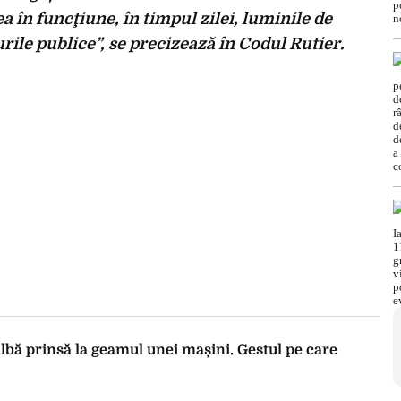
 în funcţiune, în timpul zilei, luminile de
rile publice”, se precizează în Codul Rutier.
lbă prinsă la geamul unei mașini. Gestul pe care