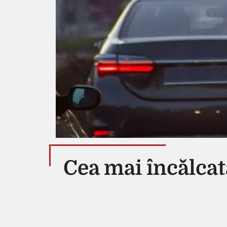
Cea mai încălcată