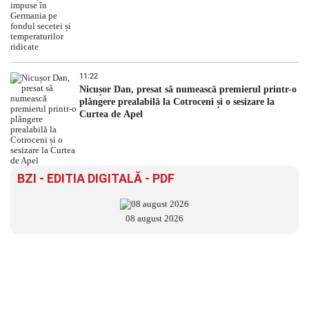
11:22
Nicușor Dan, presat să numească premierul printr-o
plângere prealabilă la Cotroceni și o sesizare la
Curtea de Apel
BZI - EDITIA DIGITALĂ - PDF
08 august 2026