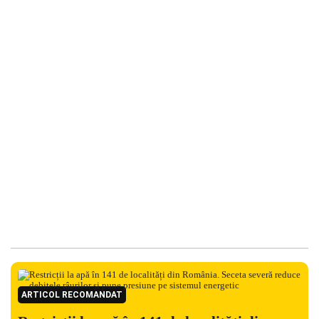
ARTICOL RECOMANDAT