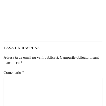
LASĂ UN RĂSPUNS
Adresa ta de email nu va fi publicată.
Câmpurile obligatorii sunt
marcate cu
*
Comentariu
*