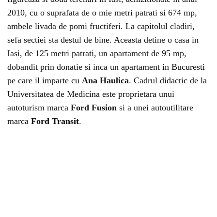
2010, cu o suprafata de o mie metri patrati si 674 mp,
ambele livada de pomi fructiferi. La capitolul cladiri,
sefa sectiei sta destul de bine. Aceasta detine o casa in
Iasi, de 125 metri patrati, un apartament de 95 mp,
dobandit prin donatie si inca un apartament in Bucuresti
pe care il imparte cu
Ana Haulica
. Cadrul didactic de la
Universitatea de Medicina este proprietara unui
autoturism marca
Ford Fusion
si a unei autoutilitare
marca
Ford Transit
.