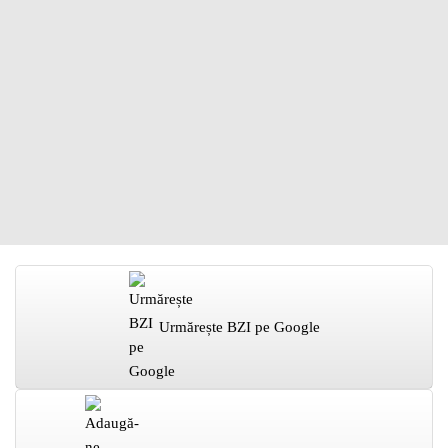
Urmărește BZI pe Google