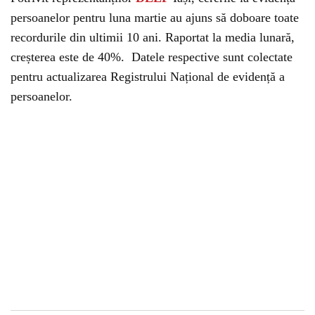
persoanelor pentru luna martie au ajuns să doboare toate
recordurile din ultimii 10 ani. Raportat la media lunară,
creșterea este de 40%. Datele respective sunt colectate
pentru actualizarea Registrului Național de evidență a
persoanelor.