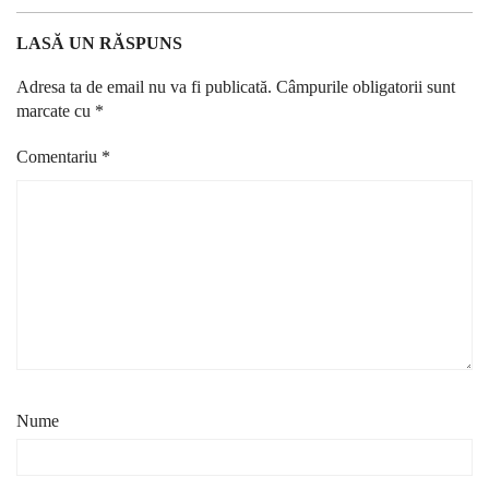
LASĂ UN RĂSPUNS
Adresa ta de email nu va fi publicată.
Câmpurile obligatorii sunt
marcate cu
*
Comentariu
*
Nume