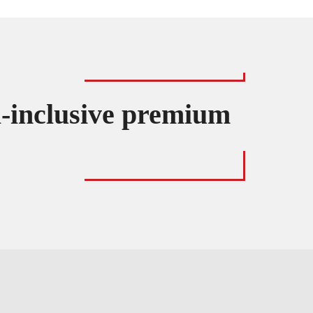
ll-inclusive premium