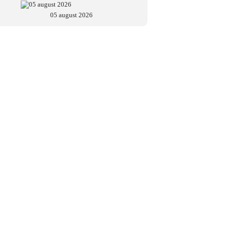
05 august 2026