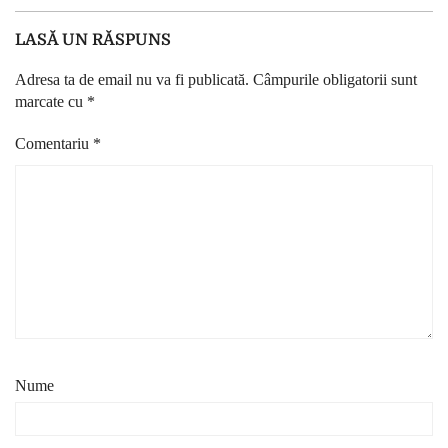
LASĂ UN RĂSPUNS
Adresa ta de email nu va fi publicată.
Câmpurile obligatorii sunt
marcate cu
*
Comentariu
*
Nume