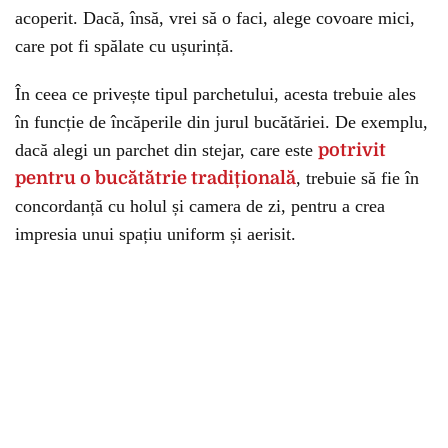
acoperit. Dacă, însă, vrei să o faci, alege covoare mici,
care pot fi spălate cu ușurință.
În ceea ce privește tipul parchetului, acesta trebuie ales
în funcție de încăperile din jurul bucătăriei. De exemplu,
dacă alegi un parchet din stejar, care este
potrivit
pentru o bucătătrie tradițională
, trebuie să fie în
concordanță cu holul și camera de zi, pentru a crea
impresia unui spațiu uniform și aerisit.