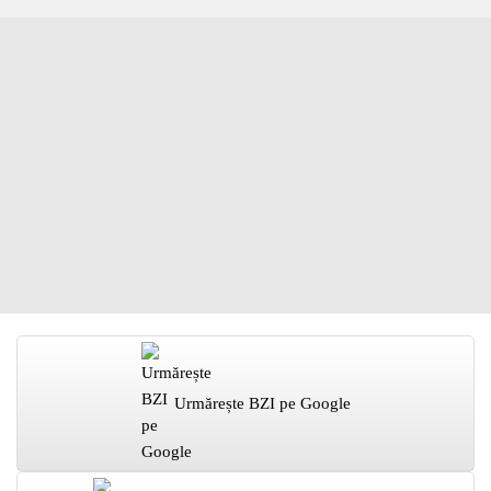
Urmărește BZI pe Google