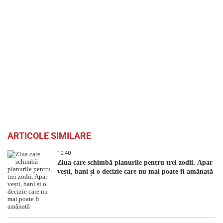
ARTICOLE SIMILARE
10:40
Ziua care schimbă planurile pentru trei zodii. Apar
vești, bani și o decizie care nu mai poate fi amânată