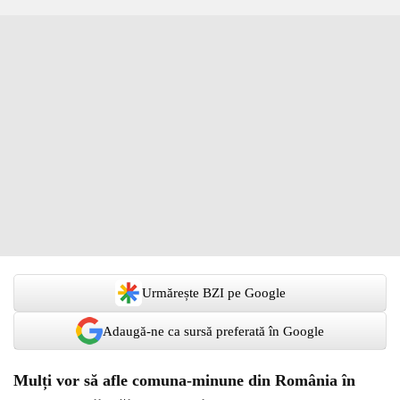
Urmărește BZI pe Google
Adaugă-ne ca sursă preferată în Google
Mulți vor să afle comuna-minune din România în