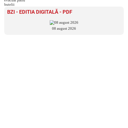
BZI - EDITIA DIGITALĂ - PDF
08 august 2026