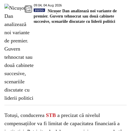
09:04, 04 Aug 2026
FOTO
Nicușor Dan analizează noi variante de
premier. Guvern tehnocrat sau două cabinete
succesive, scenariile discutate cu liderii politici
Totuși, conducerea
STB
a precizat că nivelul
compensațiilor va fi limitat de capacitatea financiară a