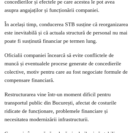
concedierilor și efectele pe care acestea le pot avea
asupra angajaților și funcționării companiei.
În același timp, conducerea STB susține că reorganizarea
este inevitabilă și că actuala structură de personal nu mai
poate fi susținută financiar pe termen lung.
Oficialii companiei încearcă să evite conflictele de
muncă și eventualele procese generate de concedierile
colective, motiv pentru care au fost negociate formule de
compensare financiară.
Restructurarea vine într-un moment dificil pentru
transportul public din București, afectat de costurile
ridicate de funcționare, problemele financiare și
necesitatea modernizării infrastructurii.