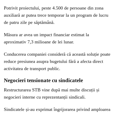
Potrivit proiectului, peste 4.500 de persoane din zona
auxiliară ar putea trece temporar la un program de lucru
de patru zile pe săptămână.
Măsura ar avea un impact financiar estimat la
aproximativ 7,3 milioane de lei lunar.
Conducerea companiei consideră că această soluție poate
reduce presiunea asupra bugetului fără a afecta direct
activitatea de transport public.
Negocieri tensionate cu sindicatele
Restructurarea STB vine după mai multe discuții și
negocieri interne cu reprezentanții sindicali.
Sindicatele și-au exprimat îngrijorarea privind amploarea