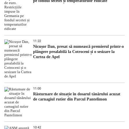
pe fondul secetei și temperaturilor ridicate
11:22
Nicușor Dan, presat să numească premierul printr-o
plângere prealabilă la Cotroceni și o sesizare la
Curtea de Apel
11:00
Răsturnare de situație în dosarul tânărului acuzat
de carnagiul rutier din Parcul Pantelimon
10:42