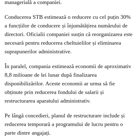
managerială a companiei.
Conducerea STB estimează o reducere cu cel puțin 30%
a funcțiilor de conducere și înjumătățirea numărului de
directori. Oficialii companiei susțin că reorganizarea este
necesară pentru reducerea cheltuielilor și eliminarea
suprapunerilor administrative.
În paralel, compania estimează economii de aproximativ
8,8 milioane de lei lunar după finalizarea
disponibilizărilor. Aceste economii ar urma să fie
obținute prin reducerea fondului de salarii și
restructurarea aparatului administrativ.
Pe lângă concedieri, planul de restructurare include și
reducerea temporară a programului de lucru pentru o
parte dintre angajați.