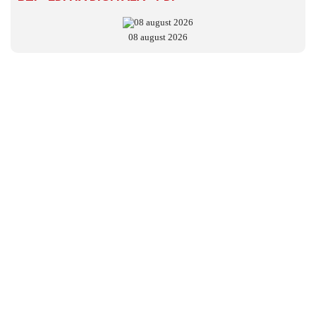
08 august 2026