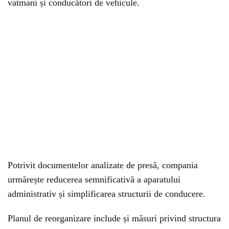
vatmani și conducători de vehicule.
Potrivit documentelor analizate de presă, compania
urmărește reducerea semnificativă a aparatului
administrativ și simplificarea structurii de conducere.
Planul de reorganizare include și măsuri privind structura