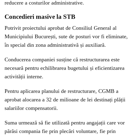
reducere a costurilor administrative.
Concedieri masive la STB
Potrivit proiectului aprobat de Consiliul General al
Municipiului București, sute de posturi vor fi eliminate,
în special din zona administrativă și auxiliară.
Conducerea companiei susține că restructurarea este
necesară pentru echilibrarea bugetului și eficientizarea
activității interne.
Pentru aplicarea planului de restructurare, CGMB a
aprobat alocarea a 32 de milioane de lei destinați plății
salariilor compensatorii.
Suma urmează să fie utilizată pentru angajații care vor
părăsi compania fie prin plecări voluntare, fie prin