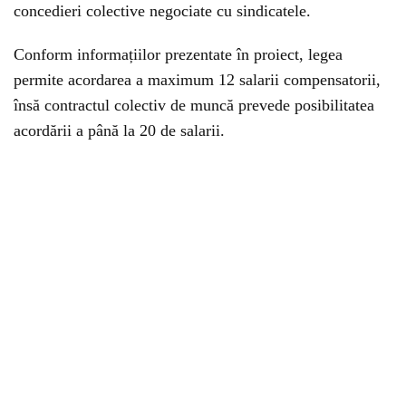
concedieri colective negociate cu sindicatele.
Conform informațiilor prezentate în proiect, legea
permite acordarea a maximum 12 salarii compensatorii,
însă contractul colectiv de muncă prevede posibilitatea
acordării a până la 20 de salarii.