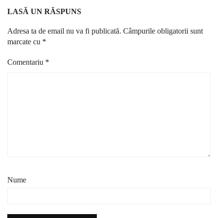
LASĂ UN RĂSPUNS
Adresa ta de email nu va fi publicată.
Câmpurile obligatorii sunt
marcate cu
*
Comentariu
*
Nume