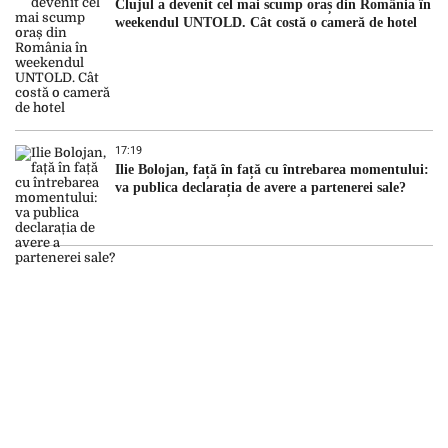
Clujul a devenit cel mai scump oraș din România în
weekendul UNTOLD. Cât costă o cameră de hotel
17:19
Ilie Bolojan, față în față cu întrebarea momentului:
va publica declarația de avere a partenerei sale?