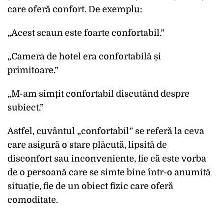
care oferă confort. De exemplu:
„Acest scaun este foarte confortabil.”
„Camera de hotel era confortabilă și
primitoare.”
„M-am simțit confortabil discutând despre
subiect.”
Astfel, cuvântul „confortabil” se referă la ceva
care asigură o stare plăcută, lipsită de
disconfort sau inconveniente, fie că este vorba
de o persoană care se simte bine într-o anumită
situație, fie de un obiect fizic care oferă
comoditate.