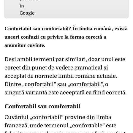
Confortabil sau comfortabil? În limba română, există
uneori confuzii cu privire la forma corectă a
anumitor cuvinte.
Deși ambii termeni par similari, doar unul este
corect din punct de vedere gramatical și
acceptat de normele limbii române actuale.
Dintre „confortabil” sau „comfortabil”, o
singură variantă este acceptată ca fiind corectă.
Confortabil sau comfortabil
Cuvântul „confortabil” provine din limba
franceză, unde termenul „confortable” este