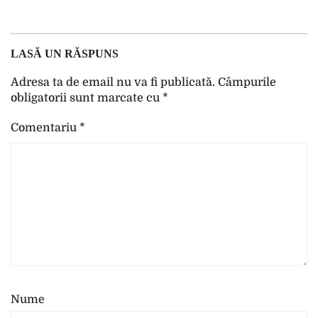
LASĂ UN RĂSPUNS
Adresa ta de email nu va fi publicată.
Câmpurile
obligatorii sunt marcate cu
*
Comentariu
*
Nume