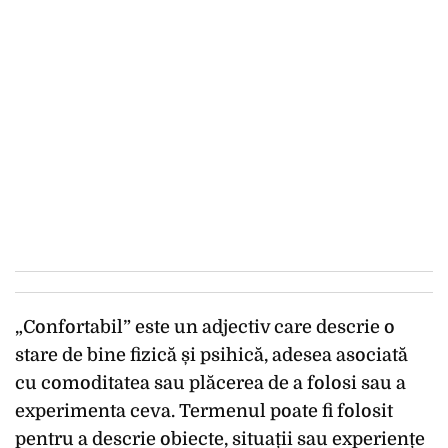
„Confortabil” este un adjectiv care descrie o
stare de bine fizică și psihică, adesea asociată
cu comoditatea sau plăcerea de a folosi sau a
experimenta ceva. Termenul poate fi folosit
pentru a descrie obiecte, situații sau experiențe