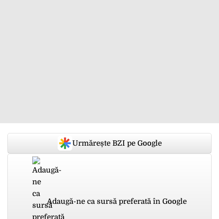
Urmărește BZI pe Google
Adaugă-ne ca sursă preferată în Google