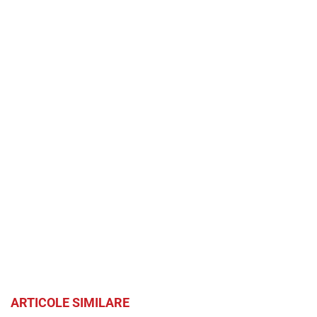
ARTICOLE SIMILARE