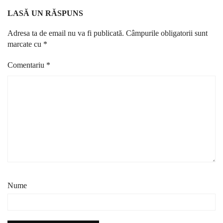
LASĂ UN RĂSPUNS
Adresa ta de email nu va fi publicată.
Câmpurile obligatorii sunt
marcate cu
*
Comentariu
*
Nume