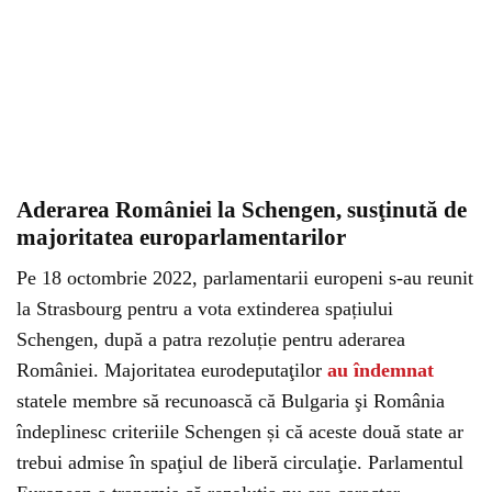
Aderarea României la Schengen, susţinută de
majoritatea europarlamentarilor
Pe 18 octombrie 2022, parlamentarii europeni s-au reunit
la Strasbourg pentru a vota extinderea spațiului
Schengen, după a patra rezoluție pentru aderarea
României. Majoritatea eurodeputaţilor
au îndemnat
statele membre să recunoască că Bulgaria şi România
îndeplinesc criteriile Schengen și că aceste două state ar
trebui admise în spaţiul de liberă circulaţie. Parlamentul