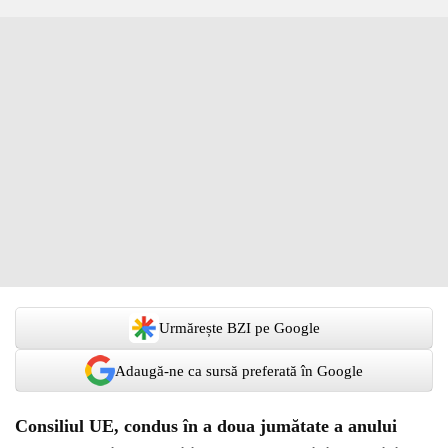
Urmărește BZI pe Google
Adaugă-ne ca sursă preferată în Google
Consiliul UE, condus în a doua jumătate a anului