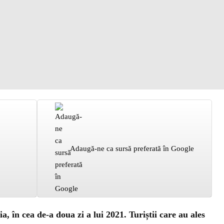
Adaugă-ne ca sursă preferată în Google
, în cea de-a doua zi a lui 2021. Turiștii care au ales