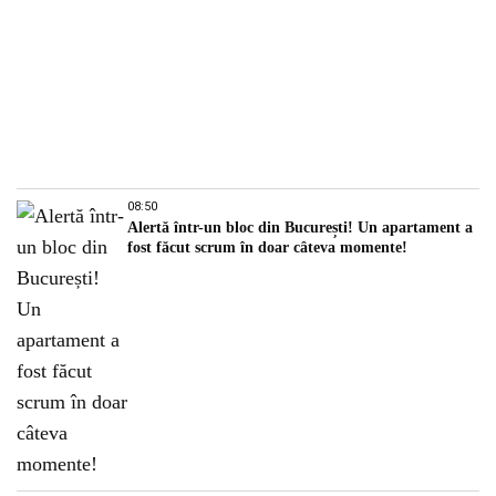
08:50
Alertă într-un bloc din București! Un apartament a
fost făcut scrum în doar câteva momente!