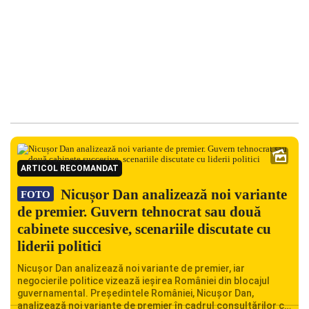
ARTICOL RECOMANDAT
Nicușor Dan analizează noi variante
FOTO
de premier. Guvern tehnocrat sau două
cabinete succesive, scenariile discutate cu
liderii politici
Nicușor Dan analizează noi variante de premier, iar
negocierile politice vizează ieșirea României din blocajul
guvernamental. Președintele României, Nicușor Dan,
analizează noi variante de premier în cadrul consultărilor cu