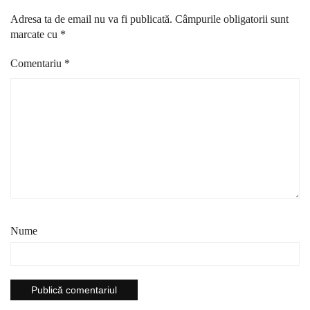
Adresa ta de email nu va fi publicată.
Câmpurile obligatorii sunt
marcate cu
*
Comentariu
*
Nume