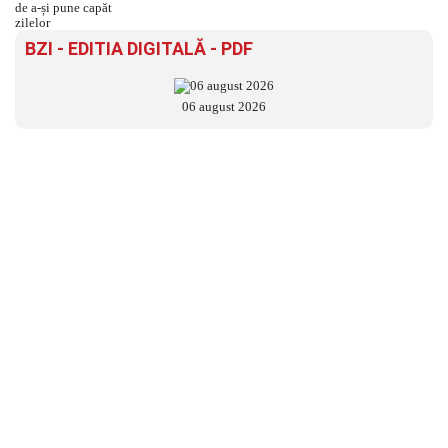
BZI - EDITIA DIGITALĂ - PDF
06 august 2026