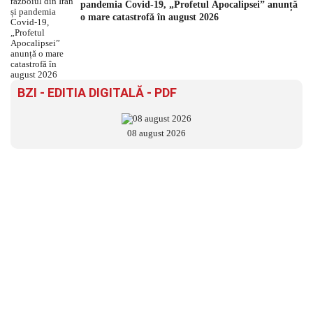
pandemia Covid-19, „Profetul Apocalipsei” anunță
o mare catastrofă în august 2026
BZI - EDITIA DIGITALĂ - PDF
08 august 2026