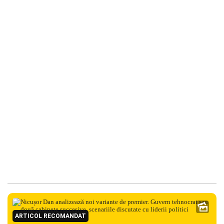
ARTICOL RECOMANDAT