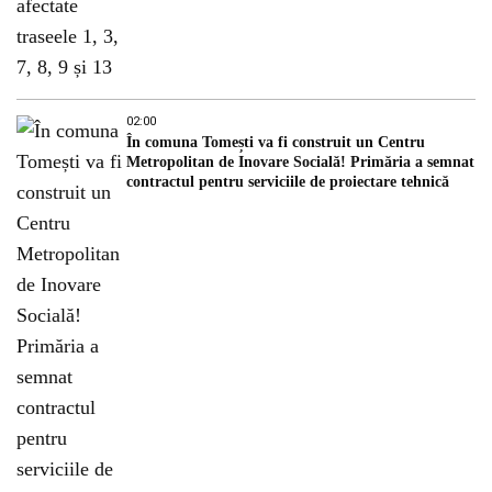
02:00
În comuna Tomești va fi construit un Centru
Metropolitan de Inovare Socială! Primăria a semnat
contractul pentru serviciile de proiectare tehnică