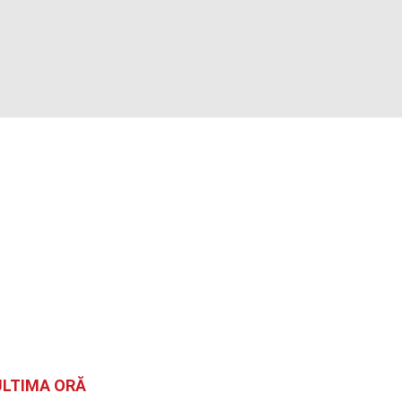
ULTIMA ORĂ