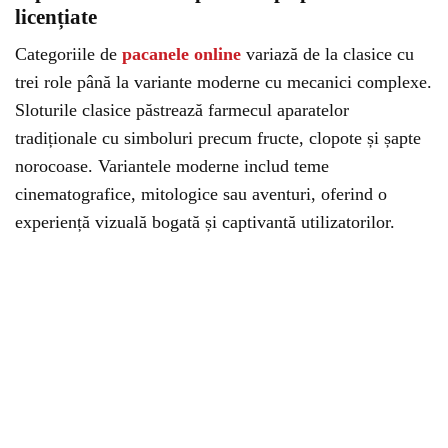
licențiate
Categoriile de
pacanele online
variază de la clasice cu
trei role până la variante moderne cu mecanici complexe.
Sloturile clasice păstrează farmecul aparatelor
tradiționale cu simboluri precum fructe, clopote și șapte
norocoase. Variantele moderne includ teme
cinematografice, mitologice sau aventuri, oferind o
experiență vizuală bogată și captivantă utilizatorilor.