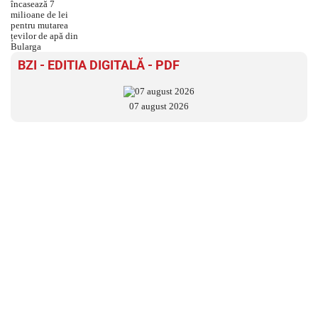
BZI - EDITIA DIGITALĂ - PDF
07 august 2026