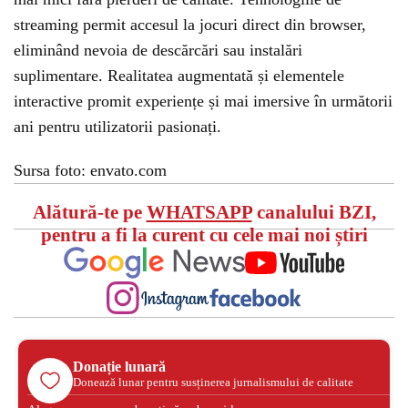
streaming permit accesul la jocuri direct din browser,
eliminând nevoia de descărcări sau instalări
suplimentare. Realitatea augmentată și elementele
interactive promit experiențe și mai imersive în următorii
ani pentru utilizatorii pasionați.
Sursa foto: envato.com
Alătură-te pe
WHATSAPP
canalului BZI,
pentru a fi la curent cu cele mai noi știri
Donație lunară
Donează lunar pentru susținerea jurnalismului de calitate