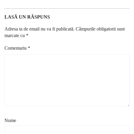
LASĂ UN RĂSPUNS
Adresa ta de email nu va fi publicată.
Câmpurile obligatorii sunt
marcate cu
*
Comentariu
*
Nume