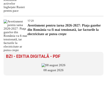
17:21
Avertisment pentru iarna 2026-2027: Piaţa gazelor
din România va fi mai tensionată, iar facturile la
electricitate ar putea creşte
BZI - EDITIA DIGITALĂ - PDF
08 august 2026