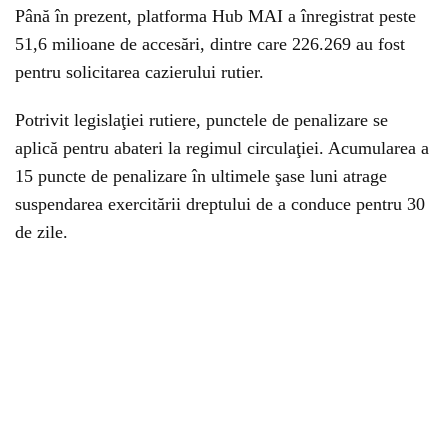
Până în prezent, platforma Hub MAI a înregistrat peste
51,6 milioane de accesări, dintre care 226.269 au fost
pentru solicitarea cazierului rutier.
Potrivit legislaţiei rutiere, punctele de penalizare se
aplică pentru abateri la regimul circulaţiei. Acumularea a
15 puncte de penalizare în ultimele şase luni atrage
suspendarea exercitării dreptului de a conduce pentru 30
de zile.