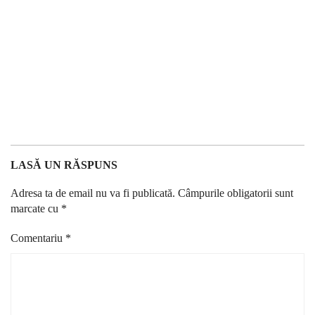
LASĂ UN RĂSPUNS
Adresa ta de email nu va fi publicată.
Câmpurile obligatorii sunt
marcate cu
*
Comentariu
*