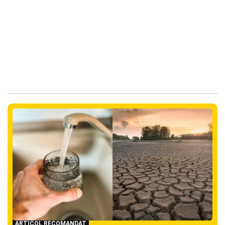
ARTICOL RECOMANDAT