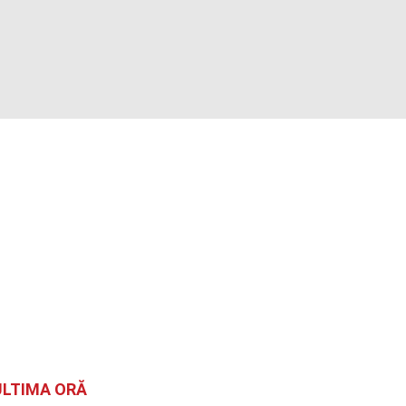
ULTIMA ORĂ