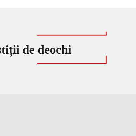
tiții de deochi