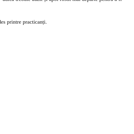
es printre practicanți.