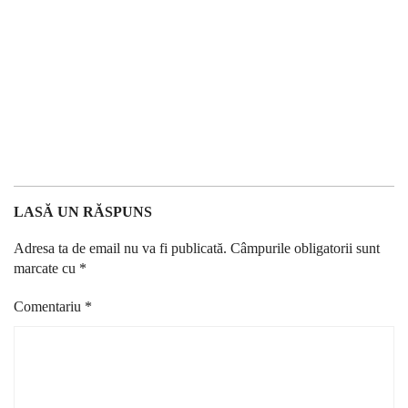
LASĂ UN RĂSPUNS
Adresa ta de email nu va fi publicată.
Câmpurile obligatorii sunt
marcate cu
*
Comentariu
*