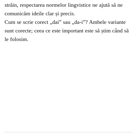
străin, respectarea normelor lingvistice ne ajută să ne
comunicăm ideile clar și precis.
Cum se scrie corect „dai” sau „da-i”? Ambele variante
sunt corecte; ceea ce este important este să știm când să
le folosim.