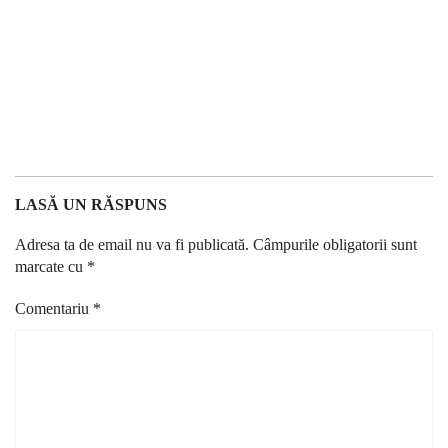
LASĂ UN RĂSPUNS
Adresa ta de email nu va fi publicată.
Câmpurile obligatorii sunt
marcate cu
*
Comentariu
*