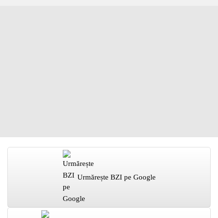
Urmărește BZI pe Google