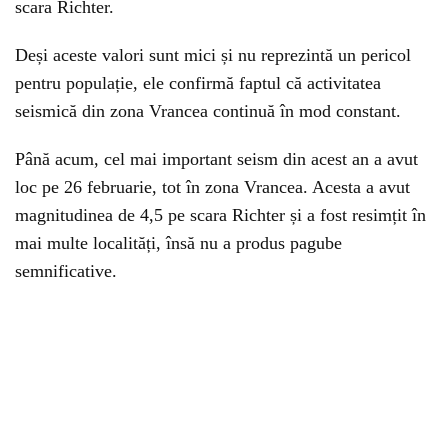
scara Richter.
Deși aceste valori sunt mici și nu reprezintă un pericol
pentru populație, ele confirmă faptul că activitatea
seismică din zona Vrancea continuă în mod constant.
Până acum, cel mai important seism din acest an a avut
loc pe 26 februarie, tot în zona Vrancea. Acesta a avut
magnitudinea de 4,5 pe scara Richter și a fost resimțit în
mai multe localități, însă nu a produs pagube
semnificative.