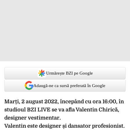
Urmărește BZI pe Google
Adaugă-ne ca sursă preferată în Google
Marți, 2 august 2022, începând cu ora 16:00, în
studioul BZI LIVE se va afla Valentin Chirică,
designer vestimentar.
Valentin este designer și dansator profesionist.