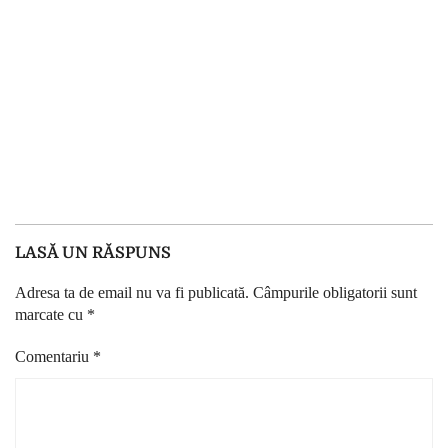
LASĂ UN RĂSPUNS
Adresa ta de email nu va fi publicată.
Câmpurile obligatorii sunt
marcate cu
*
Comentariu
*