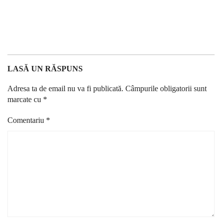
LASĂ UN RĂSPUNS
Adresa ta de email nu va fi publicată.
Câmpurile obligatorii sunt
marcate cu
*
Comentariu
*