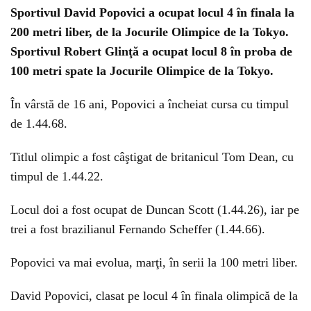
Sportivul David Popovici a ocupat locul 4 în finala la
200 metri liber, de la Jocurile Olimpice de la Tokyo.
Sportivul Robert Glinţă a ocupat locul 8 în proba de
100 metri spate la Jocurile Olimpice de la Tokyo.
În vârstă de 16 ani, Popovici a încheiat cursa cu timpul
de 1.44.68.
Titlul olimpic a fost câştigat de britanicul Tom Dean, cu
timpul de 1.44.22.
Locul doi a fost ocupat de Duncan Scott (1.44.26), iar pe
trei a fost brazilianul Fernando Scheffer (1.44.66).
Popovici va mai evolua, marţi, în serii la 100 metri liber.
David Popovici, clasat pe locul 4 în finala olimpică de la