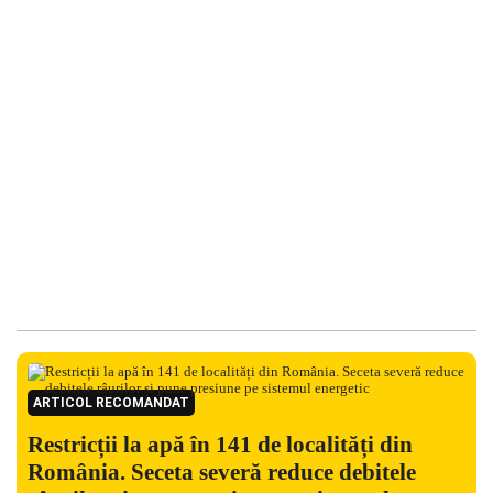
ARTICOL RECOMANDAT
Restricții la apă în 141 de localități din
România. Seceta severă reduce debitele