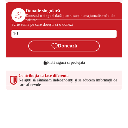
Donație singulară
Donează o singură dată pentru susținerea jurnalismului de
calitate
Scrie suma pe care dorești să o donezi
Donează
Plată sigură și protejată
Contribuția ta face diferența
Ne ajuți să rămânem independenți și să aducem informații de
care ai nevoie