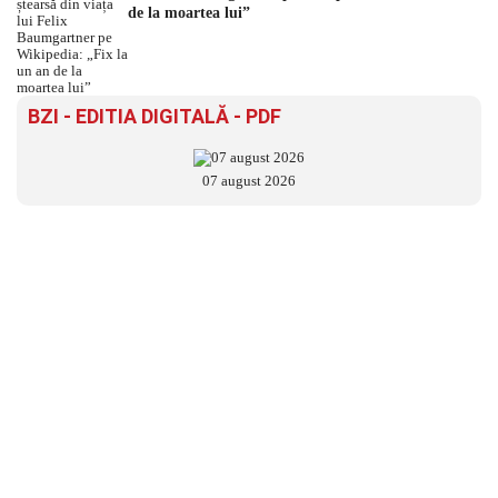
de la moartea lui”
BZI - EDITIA DIGITALĂ - PDF
07 august 2026