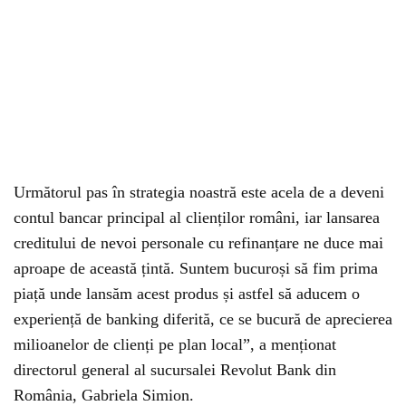
Următorul pas în strategia noastră este acela de a deveni
contul bancar principal al clienților români, iar lansarea
creditului de nevoi personale cu refinanțare ne duce mai
aproape de această țintă. Suntem bucuroși să fim prima
piață unde lansăm acest produs și astfel să aducem o
experiență de banking diferită, ce se bucură de aprecierea
milioanelor de clienți pe plan local”, a menționat
directorul general al sucursalei Revolut Bank din
România, Gabriela Simion.