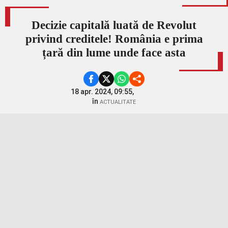
Decizie capitală luată de Revolut
privind creditele! România e prima
țară din lume unde face asta
18 apr. 2024, 09:55,
în
ACTUALITATE