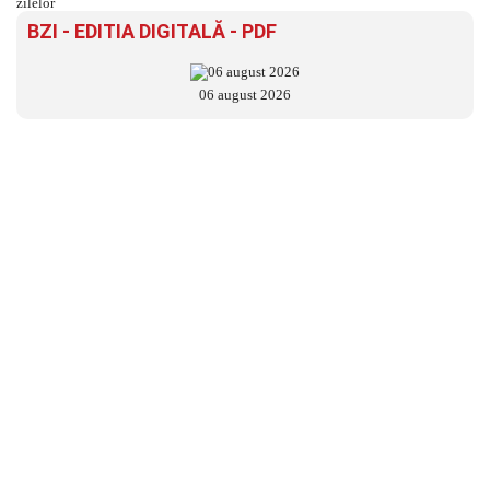
BZI - EDITIA DIGITALĂ - PDF
06 august 2026