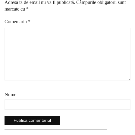
Adresa ta de email nu va fi publicată.
Câmpurile obligatorii sunt
marcate cu
*
Comentariu
*
Nume
`