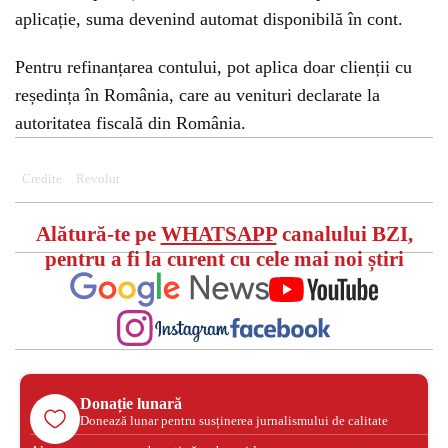
aplicație, suma devenind automat disponibilă în cont.
Pentru refinanțarea contului, pot aplica doar clienții cu
reședința în România, care au venituri declarate la
autoritatea fiscală din România.
Credite
Revolut
Alătură-te pe
WHATSAPP
canalului BZI,
pentru a fi la curent cu cele mai noi știri
Donație lunară
Donează lunar pentru susținerea jurnalismului de calitate