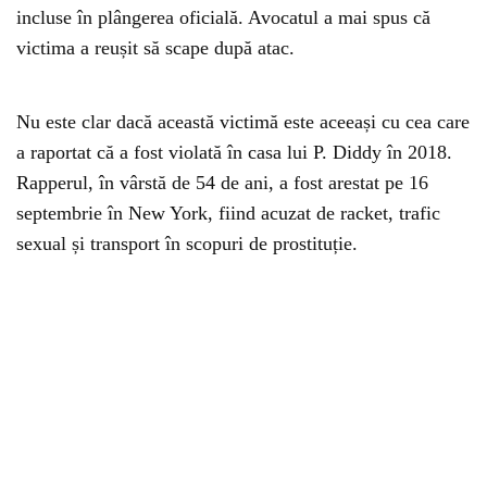
incluse în plângerea oficială. Avocatul a mai spus că
victima a reușit să scape după atac.
Nu este clar dacă această victimă este aceeași cu cea care
a raportat că a fost violată în casa lui P. Diddy în 2018.
Rapperul, în vârstă de 54 de ani, a fost arestat pe 16
septembrie în New York, fiind acuzat de racket, trafic
sexual și transport în scopuri de prostituție.