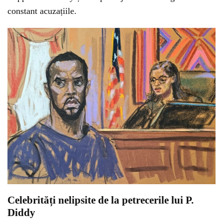
constant acuzațiile.
Celebrități nelipsite de la petrecerile lui P.
Diddy