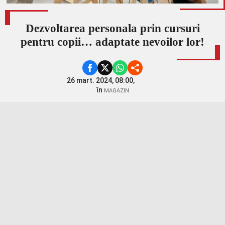
Dezvoltarea personala prin cursuri
pentru copii… adaptate nevoilor lor!
26 mart. 2024, 08:00,
în
MAGAZIN