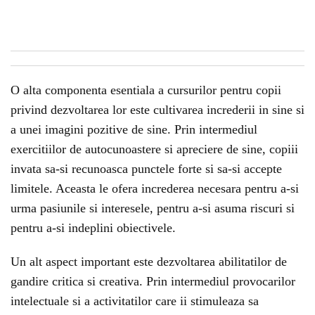
O alta componenta esentiala a cursurilor pentru copii
privind dezvoltarea lor este cultivarea increderii in sine si
a unei imagini pozitive de sine. Prin intermediul
exercitiilor de autocunoastere si apreciere de sine, copiii
invata sa-si recunoasca punctele forte si sa-si accepte
limitele. Aceasta le ofera increderea necesara pentru a-si
urma pasiunile si interesele, pentru a-si asuma riscuri si
pentru a-si indeplini obiectivele.
Un alt aspect important este dezvoltarea abilitatilor de
gandire critica si creativa. Prin intermediul provocarilor
intelectuale si a activitatilor care ii stimuleaza sa