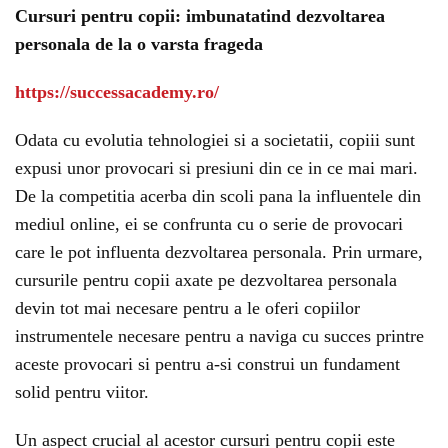
Cursuri pentru copii: imbunatatind dezvoltarea
personala de la o varsta frageda
https://successacademy.ro/
Odata cu evolutia tehnologiei si a societatii, copiii sunt
expusi unor provocari si presiuni din ce in ce mai mari.
De la competitia acerba din scoli pana la influentele din
mediul online, ei se confrunta cu o serie de provocari
care le pot influenta dezvoltarea personala. Prin urmare,
cursurile pentru copii axate pe dezvoltarea personala
devin tot mai necesare pentru a le oferi copiilor
instrumentele necesare pentru a naviga cu succes printre
aceste provocari si pentru a-si construi un fundament
solid pentru viitor.
Un aspect crucial al acestor cursuri pentru copii este