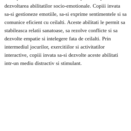
dezvoltarea abilitatilor socio-emotionale. Copiii invata
sa-si gestioneze emotiile, sa-si exprime sentimentele si sa
comunice eficient cu ceilalti. Aceste abilitati le permit sa
stabileasca relatii sanatoase, sa rezolve conflicte si sa
dezvolte empatie si intelegere fata de ceilalti. Prin
intermediul jocurilor, exercitiilor si activitatilor
interactive, copiii invata sa-si dezvolte aceste abilitati
intr-un mediu distractiv si stimulant.