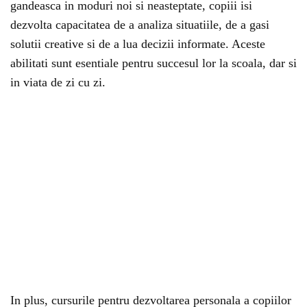
gandeasca in moduri noi si neasteptate, copiii isi
dezvolta capacitatea de a analiza situatiile, de a gasi
solutii creative si de a lua decizii informate. Aceste
abilitati sunt esentiale pentru succesul lor la scoala, dar si
in viata de zi cu zi.
In plus, cursurile pentru dezvoltarea personala a copiilor