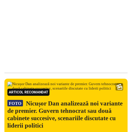
ARTICOL RECOMANDAT
Nicușor Dan analizează noi variante
FOTO
de premier. Guvern tehnocrat sau două
cabinete succesive, scenariile discutate cu
liderii politici