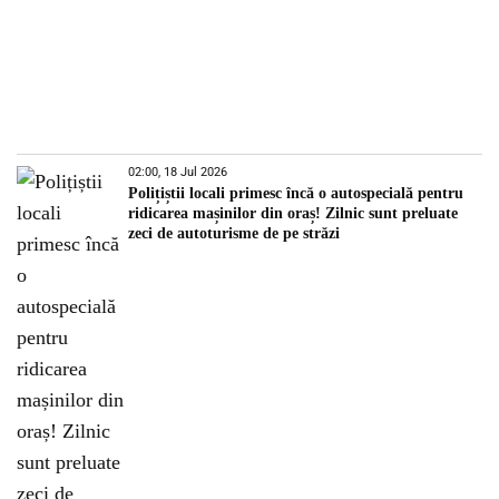
02:00, 18 Jul 2026
Polițiștii locali primesc încă o autospecială pentru
ridicarea mașinilor din oraș! Zilnic sunt preluate
zeci de autoturisme de pe străzi