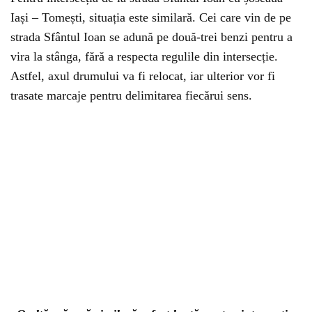
Iași – Tomești, situația este similară. Cei care vin de pe
strada Sfântul Ioan se adună pe două-trei benzi pentru a
vira la stânga, fără a respecta regulile din intersecție.
Astfel, axul drumului va fi relocat, iar ulterior vor fi
trasate marcaje pentru delimitarea fiecărui sens.