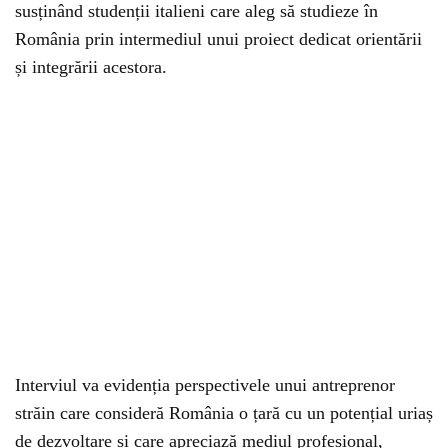
susținând studenții italieni care aleg să studieze în
România prin intermediul unui proiect dedicat orientării
și integrării acestora.
Interviul va evidenția perspectivele unui antreprenor
străin care consideră România o țară cu un potențial uriaș
de dezvoltare și care apreciază mediul profesional,