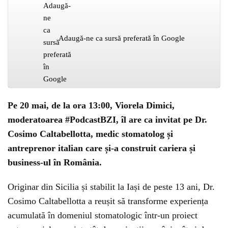
Adaugă-ne ca sursă preferată în Google
Pe 20 mai, de la ora 13:00, Viorela Dimici,
moderatoarea #PodcastBZI, îl are ca invitat pe Dr.
Cosimo Caltabellotta, medic stomatolog și
antreprenor italian care și-a construit cariera și
business-ul în România.
Originar din Sicilia și stabilit la Iași de peste 13 ani, Dr.
Cosimo Caltabellotta a reușit să transforme experiența
acumulată în domeniul stomatologic într-un proiect