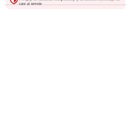
care ai nevoie