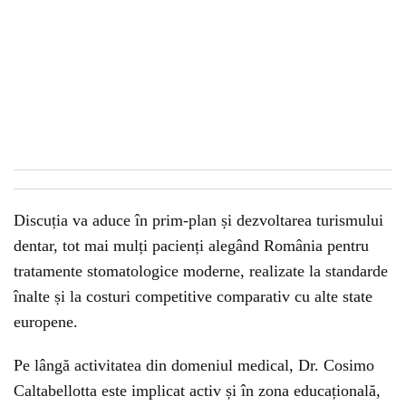
Discuția va aduce în prim-plan și dezvoltarea turismului
dentar, tot mai mulți pacienți alegând România pentru
tratamente stomatologice moderne, realizate la standarde
înalte și la costuri competitive comparativ cu alte state
europene.
Pe lângă activitatea din domeniul medical, Dr. Cosimo
Caltabellotta este implicat activ și în zona educațională,