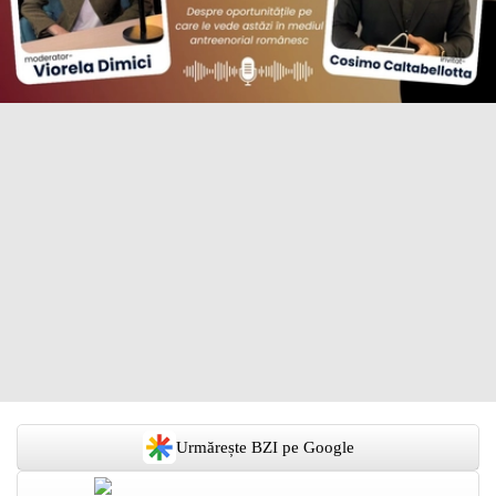
Urmărește BZI pe Google