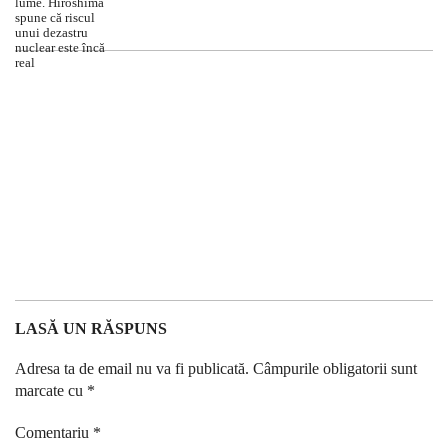
LASĂ UN RĂSPUNS
Adresa ta de email nu va fi publicată.
Câmpurile obligatorii sunt
marcate cu
*
Comentariu
*