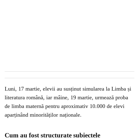
Luni, 17 martie, elevii au susținut simularea la Limba și
literatura română, iar mâine, 19 martie, urmează proba
de limba maternă pentru aproximativ 10.000 de elevi
aparținând minorităților naționale.
Cum au fost structurate subiectele