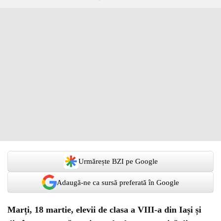
Urmărește BZI pe Google
Adaugă-ne ca sursă preferată în Google
Marți, 18 martie, elevii de clasa a VIII-a din Iași și