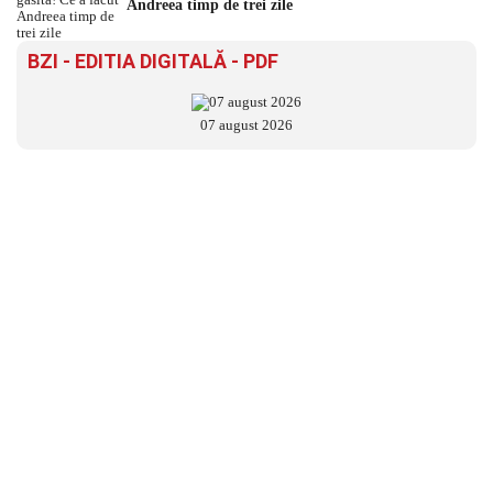
Andreea timp de trei zile
BZI - EDITIA DIGITALĂ - PDF
07 august 2026