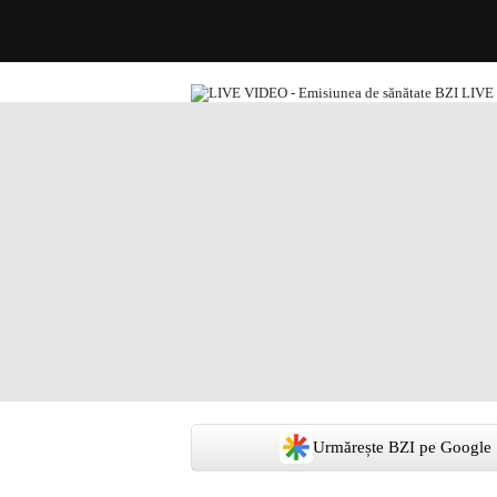
Urmărește BZI pe Google