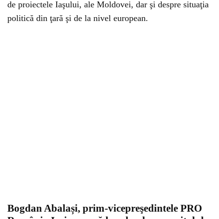
de proiectele Iaşului, ale Moldovei, dar şi despre situaţia
politică din ţară şi de la nivel european.
Bogdan Abalași, prim-vicepreşedintele PRO