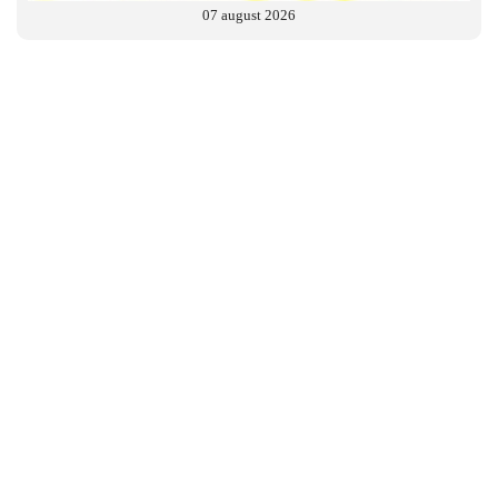
07 august 2026