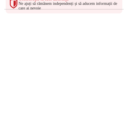
Ne ajuți să rămânem independenți și să aducem informații de
care ai nevoie