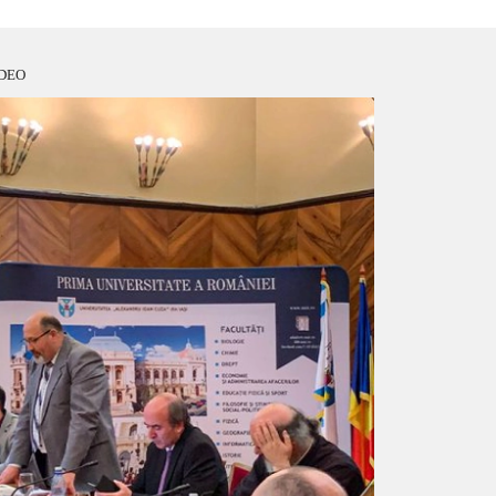
VIDEO