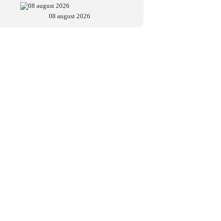
08 august 2026