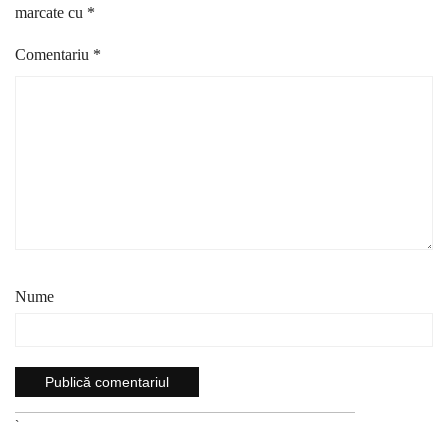
marcate cu
*
Comentariu
*
Nume
`