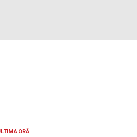
ULTIMA ORĂ