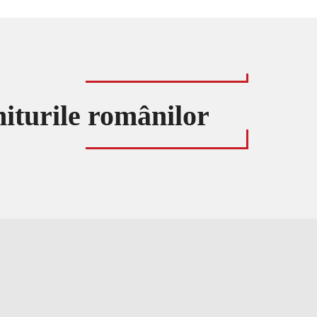
niturile românilor