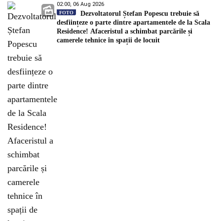
02:00, 06 Aug 2026
FOTO
Dezvoltatorul Ștefan Popescu trebuie să
desființeze o parte dintre apartamentele de la Scala
Residence! Afaceristul a schimbat parcările și
camerele tehnice în spații de locuit