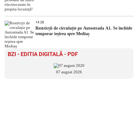
14:28
Restricții de circulație pe Autostrada A1. Se închide
temporar ieșirea spre Mediaș
BZI - EDITIA DIGITALĂ - PDF
07 august 2026