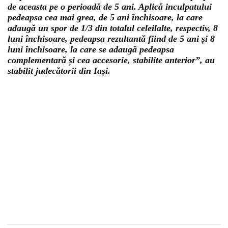
de aceasta pe o perioadă de 5 ani. Aplică inculpatului
pedeapsa cea mai grea, de 5 ani închisoare, la care
adaugă un spor de 1/3 din totalul celeilalte, respectiv, 8
luni închisoare, pedeapsa rezultantă fiind de 5 ani și 8
luni închisoare, la care se adaugă pedeapsa
complementară și cea accesorie, stabilite anterior”, au
stabilit judecătorii din Iași.