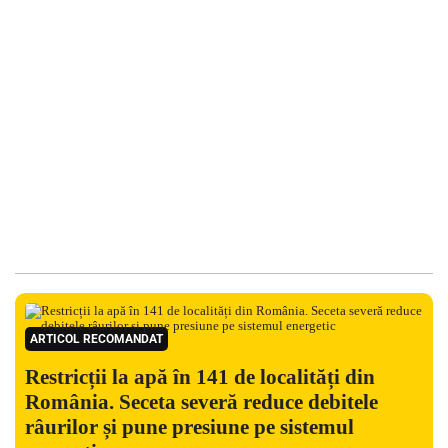
ARTICOL RECOMANDAT
Restricții la apă în 141 de localități din
România. Seceta severă reduce debitele
râurilor și pune presiune pe sistemul