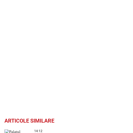
ARTICOLE SIMILARE
14:12