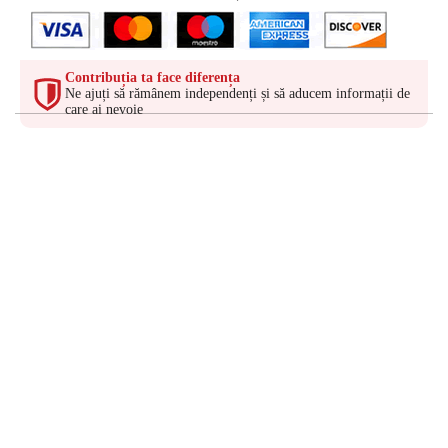
Contribuția ta face diferența
Ne ajuți să rămânem independenți și să aducem informații de
care ai nevoie