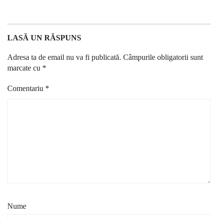
LASĂ UN RĂSPUNS
Adresa ta de email nu va fi publicată.
Câmpurile obligatorii sunt
marcate cu
*
Comentariu
*
Nume