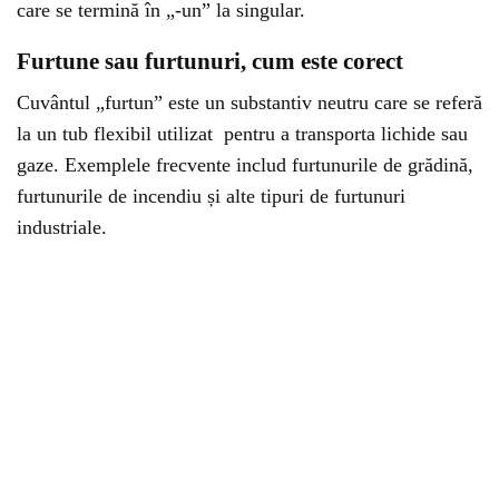
care se termină în „-un” la singular.
Furtune sau furtunuri, cum este corect
Cuvântul „furtun” este un substantiv neutru care se referă
la un tub flexibil utilizat pentru a transporta lichide sau
gaze. Exemplele frecvente includ furtunurile de grădină,
furtunurile de incendiu și alte tipuri de furtunuri
industriale.