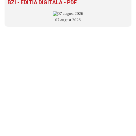
BZI - EDITIA DIGITALĂ - PDF
07 august 2026