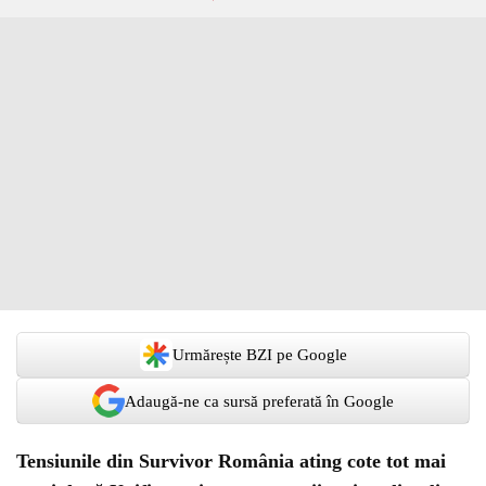
Urmărește BZI pe Google
Adaugă-ne ca sursă preferată în Google
Tensiunile din Survivor România ating cote tot mai