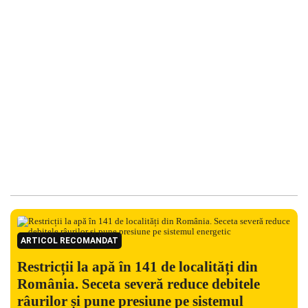
ARTICOL RECOMANDAT
Restricții la apă în 141 de localități din
România. Seceta severă reduce debitele
râurilor și pune presiune pe sistemul