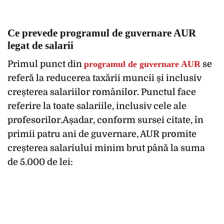
Ce prevede programul de guvernare AUR
legat de salarii
Primul punct din
programul de guvernare AUR
se
referă la reducerea taxării muncii și inclusiv
creșterea salariilor românilor. Punctul face
referire la toate salariile, inclusiv cele ale
profesorilor.Așadar, conform sursei citate, în
primii patru ani de guvernare, AUR promite
creșterea salariului minim brut până la suma
de 5.000 de lei: