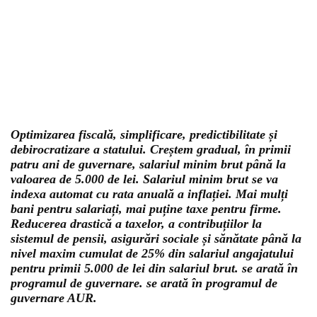
Optimizarea fiscală, simplificare, predictibilitate și
debirocratizare a statului. Creștem gradual, în primii
patru ani de guvernare, salariul minim brut până la
valoarea de 5.000 de lei. Salariul minim brut se va
indexa automat cu rata anuală a inflației. Mai mulți
bani pentru salariați, mai puține taxe pentru firme.
Reducerea drastică a taxelor, a contribuțiilor la
sistemul de pensii, asigurări sociale și sănătate până la
nivel maxim cumulat de 25% din salariul angajatului
pentru primii 5.000 de lei din salariul brut. se arată în
programul de guvernare. se arată în programul de
guvernare AUR.