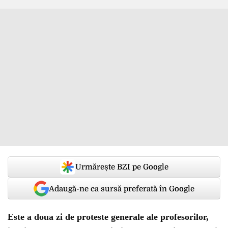
Urmărește BZI pe Google
Adaugă-ne ca sursă preferată în Google
Este a doua zi de proteste generale ale profesorilor,