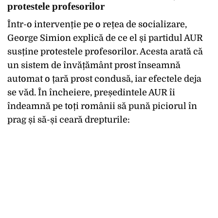
protestele profesorilor
Într-o intervenție pe o rețea de socializare,
George Simion explică de ce el și partidul AUR
susține protestele profesorilor. Acesta arată că
un sistem de învățământ prost înseamnă
automat o țară prost condusă, iar efectele deja
se văd. În încheiere, președintele AUR îi
îndeamnă pe toți românii să pună piciorul în
prag și să-și ceară drepturile: