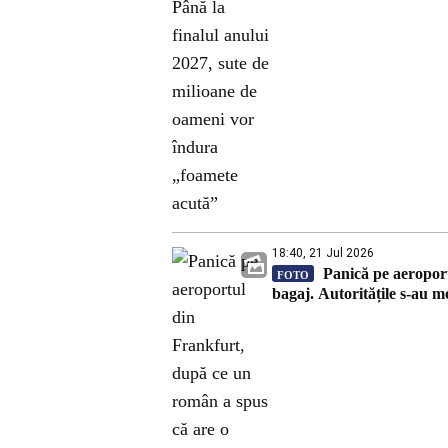
18:40, 21 Jul 2026
Panică pe aeroport
FOTO
bagaj. Autoritățile s-au m