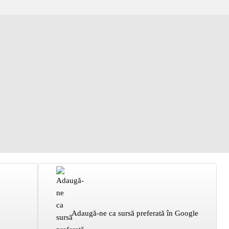
Adaugă-ne ca sursă preferată în Google