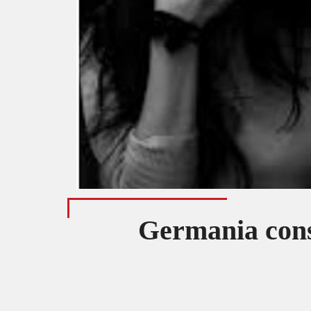
Germania cons