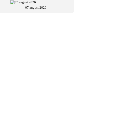
07 august 2026