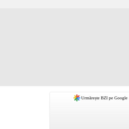
Urmărește BZI pe Google