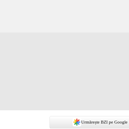
Urmărește BZI pe Google