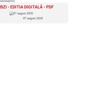
BZI - EDITIA DIGITALĂ - PDF
07 august 2026