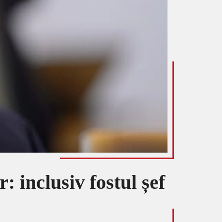
: inclusiv fostul șef